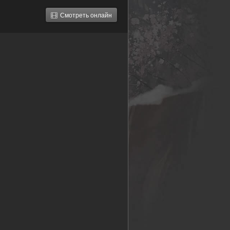
Смотреть онлайн