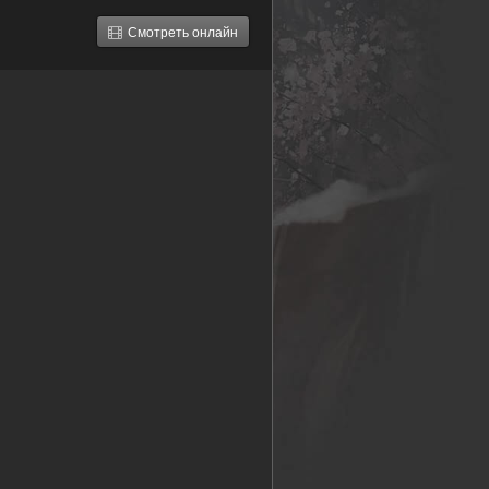
Смотреть онлайн