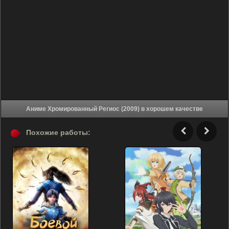
Аниме Хромированный Региос (2009) в хорошем качестве
Похожие работы: