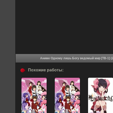
Похожие работы: