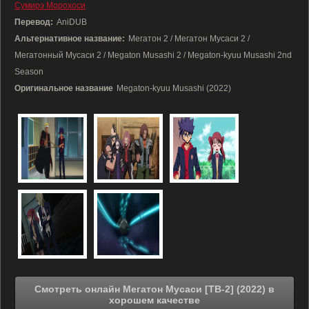
Сумирэ Морохоси
Перевод:
AniDUB
Альтернативное название:
Мегатон 2 / Мегатон Мусаси 2 /
Мегатонный Мусаси 2 / Megaton Musashi 2 / Megaton-kyuu Musashi 2nd
Season
Оригинальное название
Megaton-kyuu Musashi (2022)
Смотреть онлайн Мегатон Мусаси [ТВ-2] (2022) в
хорошем качестве