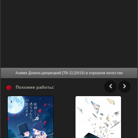
Аниме Демон-дворецкий [ТВ-2] (2010) в хорошем качестве
Похожие работы: