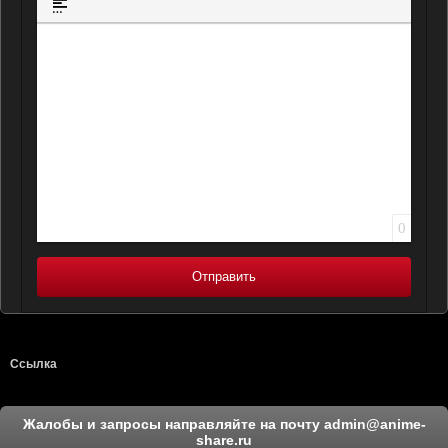
Вставка спойлера
0
Отправить
Ссылка
Жалобы и запросы направляйте на почту
admin@anime-
share.ru