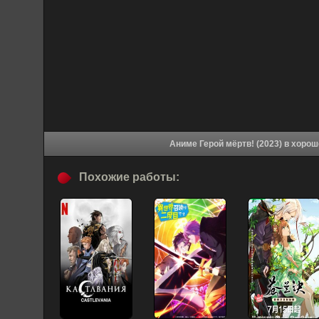
Аниме Герой мёртв
Похожие работы: