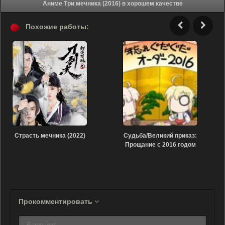
Аниме Три мечника (2016) в хорошем качестве
Похожие работы:
Страсть мечника (2022)
Судьба/Великий приказ:
Прощание с 2016 годом
(2016)
Прокомментировать