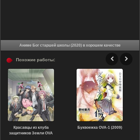
Аниме Бог старшей школы (2020) в хорошем качестве
Похожие работы:
Красавцы из клуба
Буквоежка OVA-1 (2009)
защитников Земли OVA
(2017)