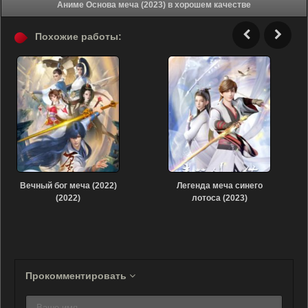
Аниме Основа меча (2023) в хорошем качестве
Похожие работы:
Вечный бог меча (2022)
Легенда меча синего
(2022)
лотоса (2023)
Прокомментировать