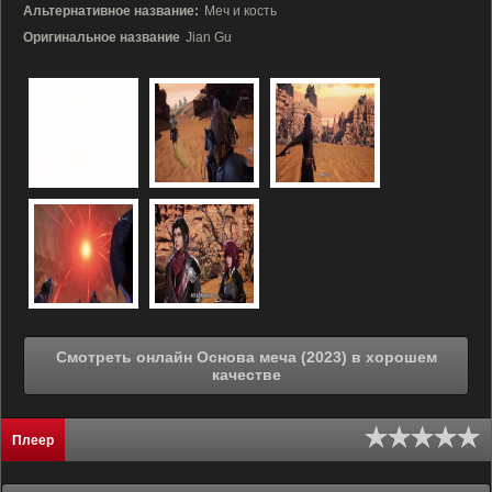
Альтернативное название:
Меч и кость
Оригинальное название
Jian Gu
Смотреть онлайн Основа меча (2023) в хорошем
качестве
Плеер