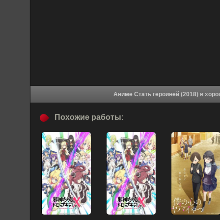
Аниме Стать гер
Похожие работы: