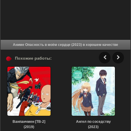
Аниме Опасность в моём сердце (2023) в хорошем качестве
Похожие работы:
Ванпанчмен [ТВ-2]
Ангел по соседству
(2019)
(2023)