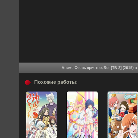
Аниме
Похожие работы: