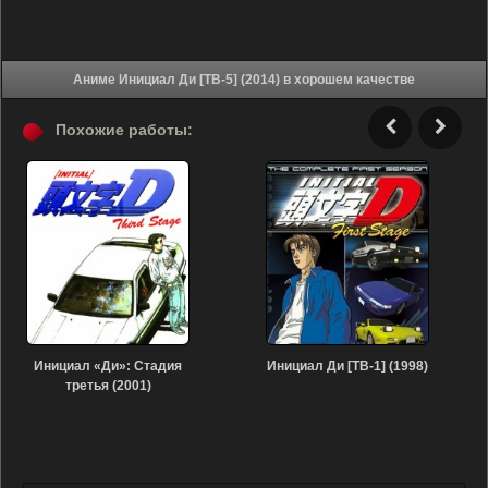
Аниме Инициал Ди [ТВ-5] (2014) в хорошем качестве
Похожие работы:
Инициал «Ди»: Стадия
Инициал Ди [ТВ-1] (1998)
третья (2001)