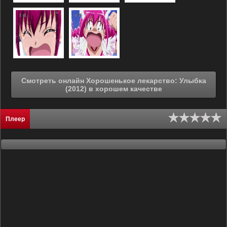
Смотреть онлайн Хорошенькое лекарство: Улыбка
(2012) в хорошем качестве
Плеер