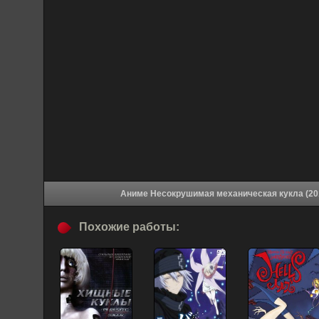
Похожие работы: