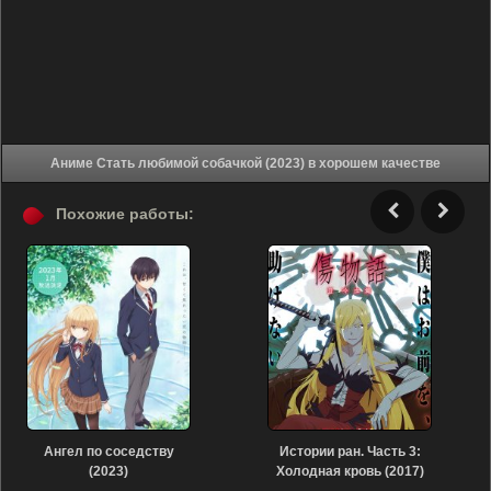
Аниме Стать любимой собачкой (2023) в хорошем качестве
Похожие работы:
Ангел по соседству
Истории ран. Часть 3:
(2023)
Холодная кровь (2017)