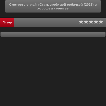
Смотреть онлайн Стать любимой собачкой (2023) в
хорошем качестве
Плеер