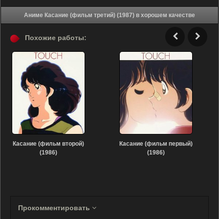
Аниме Касание (фильм третий) (1987) в хорошем качестве
Похожие работы:
Касание (фильм второй)
Касание (фильм первый)
(1986)
(1986)
Прокомментировать