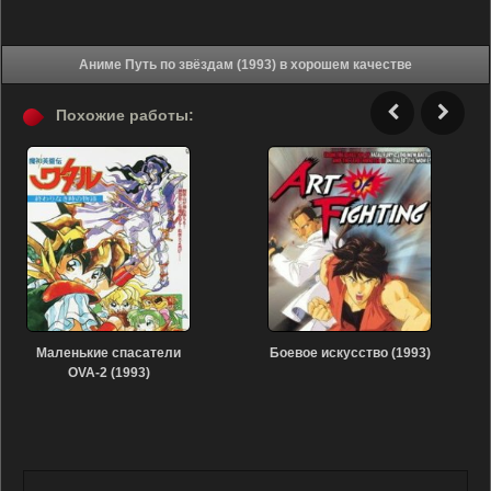
Аниме Путь по звёздам (1993) в хорошем качестве
Похожие работы:
Маленькие спасатели
Боевое искусство (1993)
OVA-2 (1993)