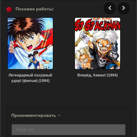
Похожие работы:
Легендарный лазурный
Вперёд, Акман! (1994)
удар! (фильм) (1994)
Прокомментировать