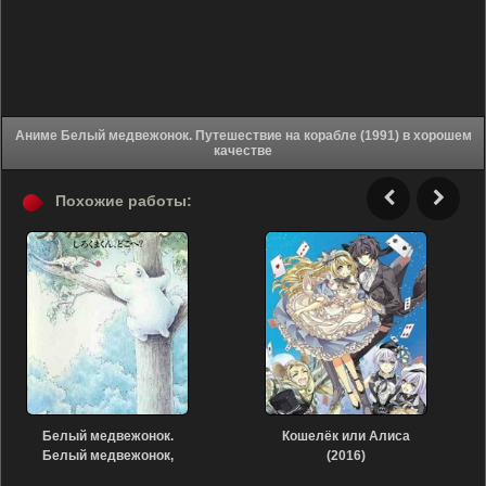
Аниме Белый медвежонок. Путешествие на корабле (1991) в хорошем
качестве
Похожие работы:
Белый медвежонок.
Кошелёк или Алиса
Белый медвежонок,
(2016)
куда ты пропал? (1990)