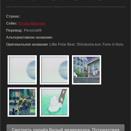
Страна:
Сейю:
Ютаро Мицуока
Перевод:
Persona99
Альтернативное название:
Оригинальное название
Little Polar Bear: Shirokuma-kun, Fune ni Noru
Смотреть онлайн Белый медвежонок. Путешествие