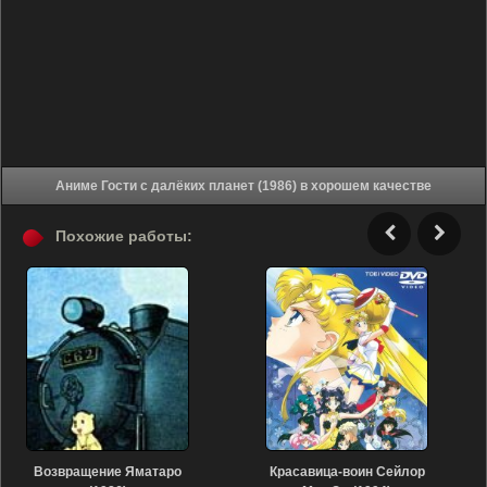
Аниме Гости с далёких планет (1986) в хорошем качестве
Похожие работы:
Возвращение Яматаро
Красавица-воин Сейлор