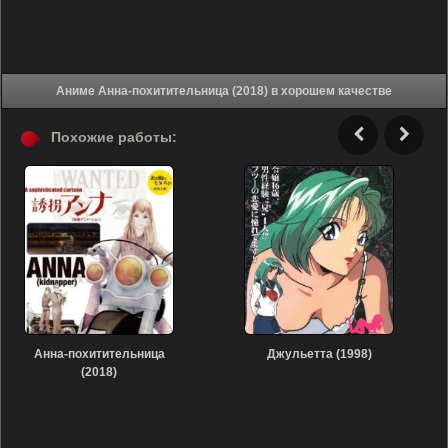
Аниме Анна-похитительница (2018) в хорошем качестве
Похожие работы:
Анна-похитительница
Джульетта (1998)
(2018)