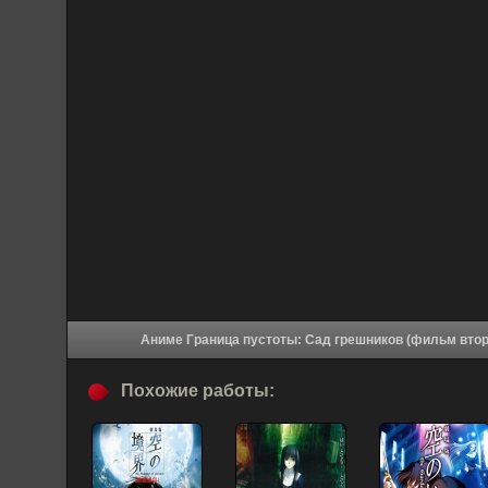
Похожие работы: