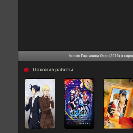
Аниме Гостиница
Похожие работы: