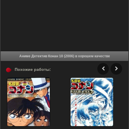
Аниме Детектив Конан 10 (2006) в хорошем качестве
Похожие работы: