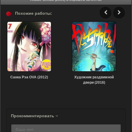
Похожие работы:
Санка Рэа OVA (2012)
Художник раздвижной
двери (2016)
Прокомментировать