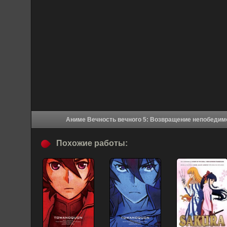
Похожие работы: