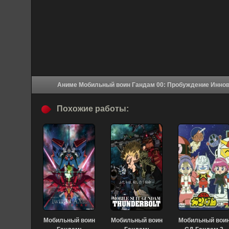
Похожие работы:
Мобильный воин
Мобильный воин
Мобильный вои