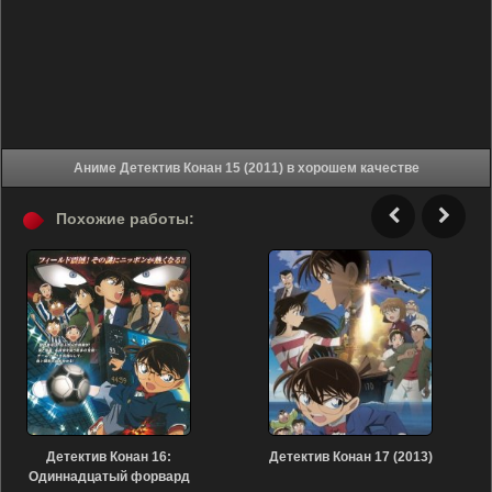
Аниме Детектив Конан 15 (2011) в хорошем качестве
Похожие работы:
Детектив Конан 16:
Детектив Конан 17 (2013)
Одиннадцатый форвард