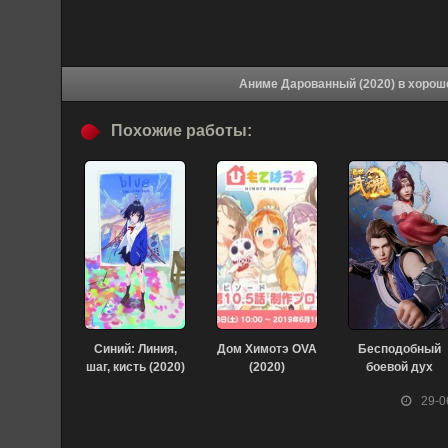
Аниме Дарованный 
Похожие работы:
Синий: Линия,
Дом Химотэ OVA
Бесподобный
шаг, кисть (2020)
(2020)
боевой дух
(2020)
29-0