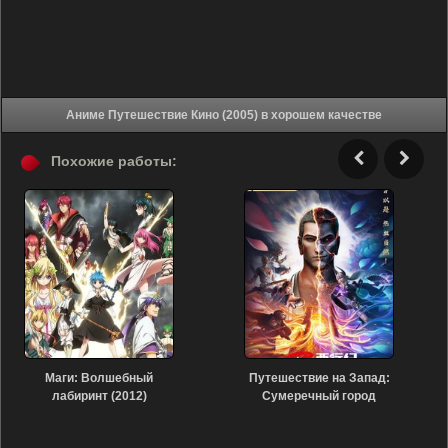
Аниме Путешествие Кино (2005) в хорошем качестве
Похожие работы:
Маги: Волшебный
Путешествие на Запад:
лабиринт (2012)
Сумеречный город
(2023)