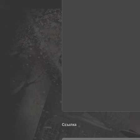
Ссылка