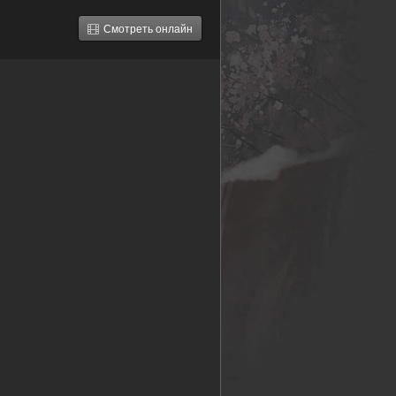
Смотреть онлайн