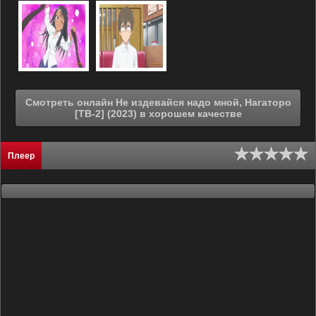
Смотреть онлайн Не издевайся надо мной, Нагаторо
[ТВ-2] (2023) в хорошем качестве
Плеер