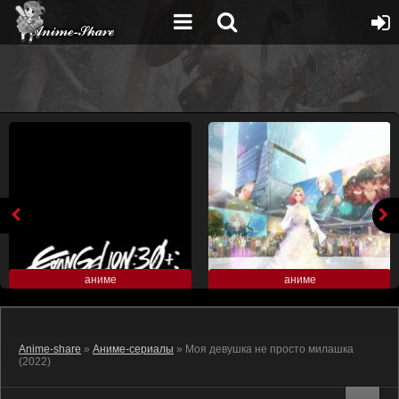
аниме
аниме
Anime-share
»
Аниме-сериалы
» Моя девушка не просто милашка
(2022)