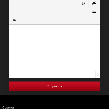
Полужирный
Курсив
Подчеркнутый
Зачеркнутый
Выравнивание
Нумерованный список
Маркированный списо
Вставить ссылку
Вставить 
Вставить смайли
Вставка ск
Вставка ц
Вставка спойлера
0
Отправить
Ссылка