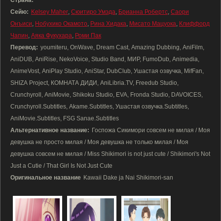
Страна:
Сейю:
Kelsey Maher
,
Сюитиро Умэда
,
Брианна Робертс
,
Саори
Онъиси
,
Нобухико Окамото
,
Рина Хидака
,
Мисато Мацуока
,
Клиффорд
Чапин
,
Аяка Фукухара
,
Роми Пак
Перевод:
youmiteru, OnWave, Dream Cast, Amazing Dubbing, AniFilm,
AniDUB, AniRise, NekoVoice, Studio Band, МИР, FumoDub, Animedia,
AnimeVost, AniPlay Studio, AniStar, DubClub, Ушастая озвучка, MifFan,
SHIZA Project, КОМНАТА ДИДИ, AniLibria.TV, Freedub Studio,
Crunchyroll, AniMovie, Shikoku Studio, EVA, Fronda Studio, DAVOICES,
Crunchyroll.Subtitles, Akame.Subtitles, Ушастая озвучка.Subtitles,
AniMovie.Subtitles, FSG Sanae.Subtitles
Альтернативное название:
Госпожа Сикимори совсем не милая / Моя
девушка не просто милая / Моя девушка не только милая / Моя
девушка совсем не милая / Miss Shikimori is not just cute / Shikimori's Not
Just a Cutie / That Girl Is Not Just Cute
Оригинальное название
Kawaii Dake ja Nai Shikimori-san