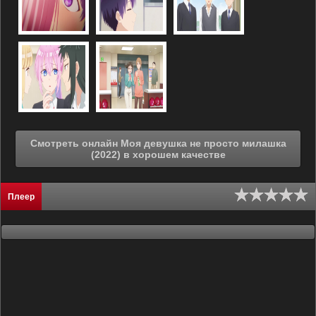
Смотреть онлайн Моя девушка не просто милашка
(2022) в хорошем качестве
Плеер