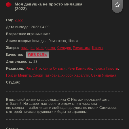
Моя девушка не просто милашка
(2022)
Год:
2022
Дата выхода:
2022-04-09
Возрастное ограничение:
Аниме жанры:
Комедия, Романтика, Школа
Жанры:
комедия
,
мелодрама
,
Комедия
,
Романтика
,
Школа
Качество:
WEB-DLRip
Длительность:
23
Режиссёр:
Рёта Ито
,
Кэнта Онъиси
,
Рёки Камицубо
,
Такаси Такэути
,
Гэисэи Морита
,
Саори Татибана
,
Хироси Харагути
,
Сёхэй Яманака
Студия:
В школьной жизни старшеклассника Ю Идзуми несчастий хоть
отбавляй. Но самое главное, что рядом с ним королева
его сердца — заботливая и любящая девушка по имени Сикимори,
с которой никакие трудности и беды не страшны.