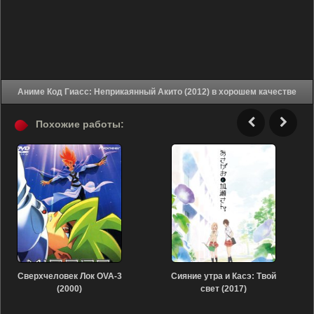
Аниме Код Гиасс: Неприкаянный Акито (2012) в хорошем качестве
Похожие работы:
Сверхчеловек Лок OVA-3
Сияние утра и Касэ: Твой
(2000)
свет (2017)