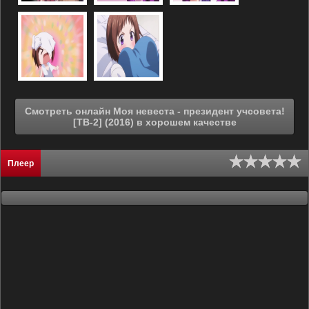
Смотреть онлайн Моя невеста - президент учсовета!
[ТВ-2] (2016) в хорошем качестве
Плеер