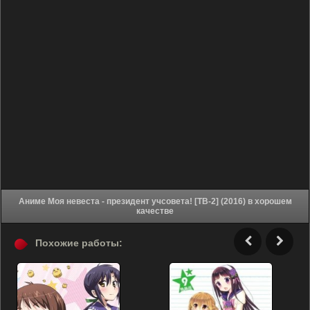
Аниме Моя невеста - президент учсовета! [ТВ-2] (2016) в хорошем
качестве
Похожие работы: