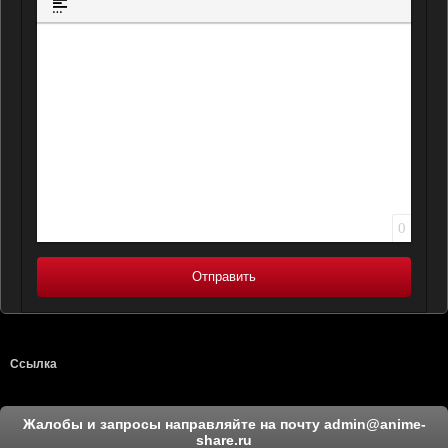
Вставка спойлера
0
Отправить
Ссылка
Жалобы и запросы направляйте на почту
admin@anime-
share.ru