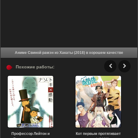
Аниме Свиной рамэн из Хакаты (2018) в хорошем качестве
Похожие работы:
Профессор Лейтон и
Кот первым протягивает