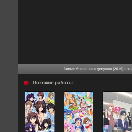
Аниме Уско
Похожие работы: