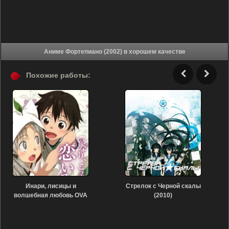
Аниме Фортепиано (2002) в хорошем качестве
Похожие работы:
Инари, лисицы и
Стрелок с Черной скалы
волшебная любовь OVA
(2010)
(2014)