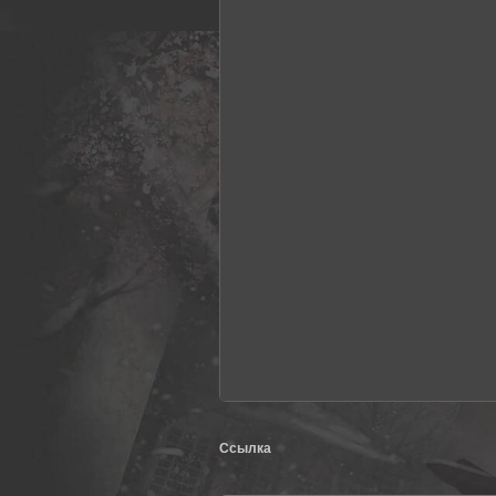
Ссылка