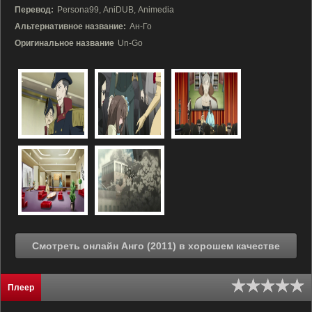
Перевод:
Persona99, AniDUB, Animedia
Альтернативное название:
Ан-Го
Оригинальное название
Un-Go
Смотреть онлайн Анго (2011) в хорошем качестве
Плеер