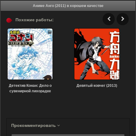
Аниме Анго (2011) в хорошем качестве
Похожие работы:
Детектив Конан: Дело о
Девятый ковчег (2013)
сувенирной лихорадке
(2011)
Прокомментировать