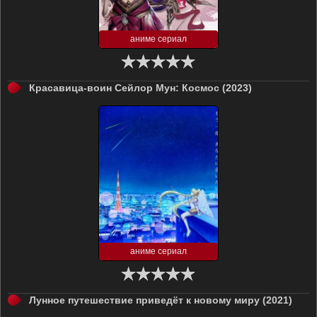
аниме сериал
Красавица-воин Сейлор Мун: Космос (2023)
аниме сериал
Лунное путешествие приведёт к новому миру (2021)