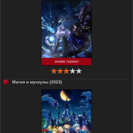
аниме сериал
Магия и мускулы (2023)