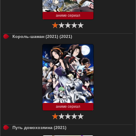
аниме сериал
Король-шаман (2021) (2021)
аниме сериал
Путь домохозяина (2021)