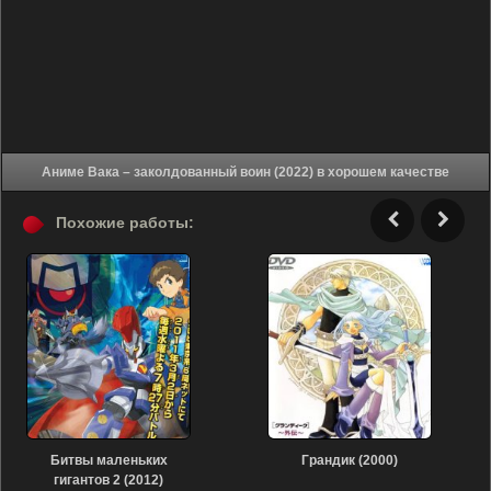
Аниме Вака – заколдованный воин (2022) в хорошем качестве
Похожие работы:
Битвы маленьких
Грандик (2000)
гигантов 2 (2012)