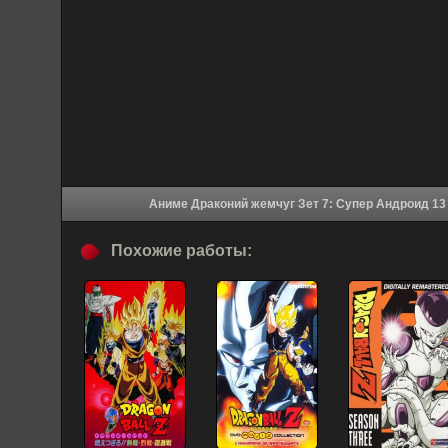
Похожие работы: