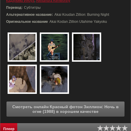
Кадзухико Иноуэ
,
Alexandra Kenworthy
Перевод:
Субтитры
Альтернативное название:
Akai Koudan Zillion: Burning Night
Оригинальное название
Akai Kodan Zillion Utahime Yakyoku
Смотреть онлайн Красный фотон Зиллион: Ночь в
огне (1988) в хорошем качестве
Плеер